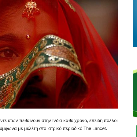
ντε ετών πεθαίνουν στην Ινδία κάθε χρόνο, επειδή πολλοί
σύμφωνα με μελέτη στο ιατρικό περιοδικό The Lancet.