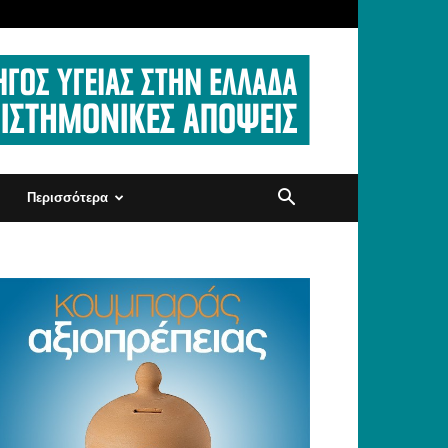
Περισσότερα