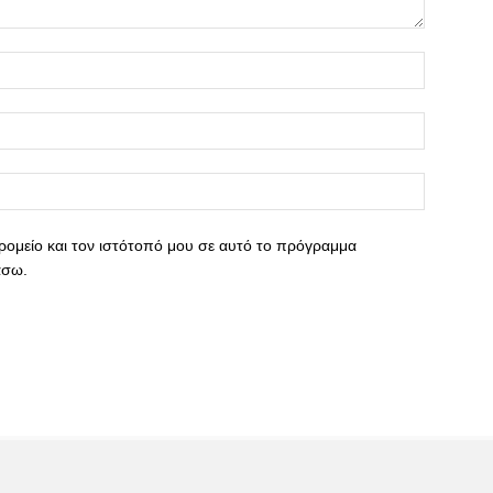
ρομείο και τον ιστότοπό μου σε αυτό το πρόγραμμα
άσω.