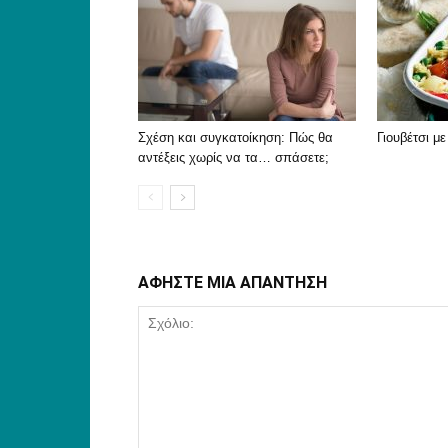
Σχέση και συγκατοίκηση: Πώς θα
Γιουβέτσι μ
αντέξεις χωρίς να τα… σπάσετε;
ΑΦΗΣΤΕ ΜΙΑ ΑΠΑΝΤΗΣΗ