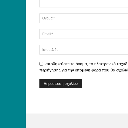
αποθηκεύστε το όνομα, το ηλεκτρονικό ταχυδ
περιήγησης για την επόμενη φορά που θα σχολι