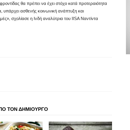
 φροντίδας θα πρέπει να έχει στόχο κατά προτεραιότητα
ια, υπάρχει ασθενής κοινωνική ανάπτυξη και
ές», σχολίασε η Ινδή αναλύτρια του IISA Ναντίντα
ΠΟ ΤΟΝ ΔΗΜΙΟΥΡΓΟ