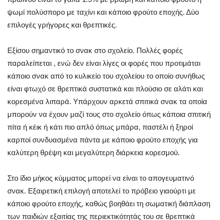
ψωμί πολύσπορο με ταχίνι και κάποιο φρούτο εποχής. Δύο
επιλογές γρήγορες και θρεπτικές.
Εξίσου σημαντικό το σνακ στο σχολείο. Πολλές φορές
παραλείπεται , ενώ δεν είναι λίγες οι φορές που προτιμάται
κάποιο σνακ από το κυλικείο του σχολείου το οποίο συνήθως
είναι φτωχό σε θρεπτικά συστατικά και πλούσιο σε αλάτι και
κορεσμένα λιπαρά. Υπάρχουν αρκετά σπιτικά σνακ τα οποία
μπορούν να έχουν μαζί τους στο σχολείο όπως κάποια σπιτική
πίτα ή κέικ ή κάτι πιο απλό όπως μπάρα, παστέλι ή ξηροί
καρποί συνδυασμένα πάντα με κάποιο φρούτο εποχής για
καλύτερη θρέψη και μεγαλύτερη διάρκεια κορεσμού.
Στο ίδιο μήκος κύμματος μπορεί να είναι το απογευματινό
σνακ. Εξαιρετική επιλογή αποτελεί το πρόβειο γιαούρτι με
κάποιο φρούτο εποχής, καθώς βοηθάει τη σωματική διάπλαση
των παιδιών εξαιτίας της περιεκτικότητάς του σε θρεπτικά