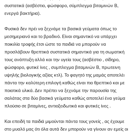
συστατικά (ασβέστιο, φώσφορο, σύμπλεγμα βιταμινών Β,
ενεργά βακτήρια).
Φυσικά δεν πρέι να ξεχνάμε τα βασικά γεύματα όπως το
μεσημεριανό και το βραδινό. Είναι σημαντικό να υπάρχει
ποικιλία τροφής έτσι ώστε τα παιδιά να μπορούν να
προσλάβουν θρεπτικά συστατικά σημαντικά για τη σωματική
τους ανάπτυξη αλλά και την υγεία τους (ασβέστιο , σίδηρο,
φώσφορο, φυτικέ ίνες , συμπλεγμα βιταμινών Β, πρωτεινη
υψηλής βιολογικής αξίας κτλ). Το φαγητό της μαμάς αποτελέι
πάντα την καλύτερη επιλογή καθώς είναι πιο θρεπτικό και με
ποιοτικά υλικά. Δεν πρέπει να ξεχνάμε την παρουσία της
σαλάτας στα δύο βασικά γεύματα καθώς αποτελεί ένα γεύμα
πλούσιο σε βιταμίνες, αντιοξειδωτικά και φυτικές ίνες .
Και επειδή τα παιδιά μιμούνται πάντα τους γονείς , ας έχουμε
στο μυαλό μας ότι όλα αυτά δεν μπορούν να γίνουν αν εμείς οι