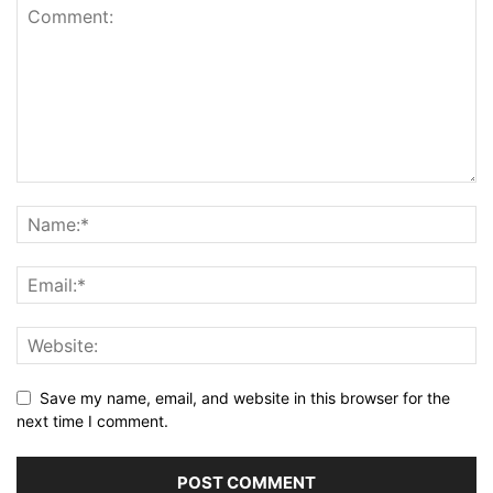
Save my name, email, and website in this browser for the
next time I comment.