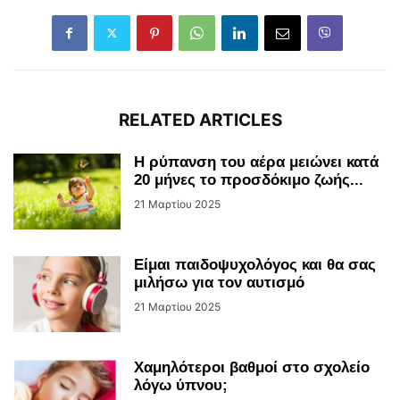
RELATED ARTICLES
Η ρύπανση του αέρα μειώνει κατά
20 μήνες το προσδόκιμο ζωής...
21 Μαρτίου 2025
Είμαι παιδοψυχολόγος και θα σας
μιλήσω για τον αυτισμό
21 Μαρτίου 2025
Χαμηλότεροι βαθμοί στο σχολείο
λόγω ύπνου;