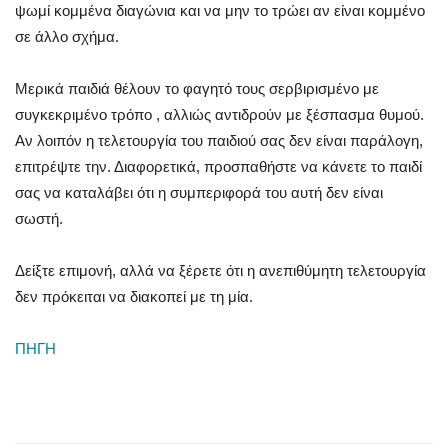
ψωμί κομμένα διαγώνια και να μην το τρώει αν είναι κομμένο
σε άλλο σχήμα.
Μερικά παιδιά θέλουν το φαγητό τους σερβιρισμένο με
συγκεκριμένο τρόπο , αλλιώς αντιδρούν με ξέσπασμα θυμού.
Αν λοιπόν η τελετουργία του παιδιού σας δεν είναι παράλογη,
επιτρέψτε την. Διαφορετικά, προσπαθήστε να κάνετε το παιδί
σας να καταλάβει ότι η συμπεριφορά του αυτή δεν είναι
σωστή.
Δείξτε επιμονή, αλλά να ξέρετε ότι η ανεπιθύμητη τελετουργία
δεν πρόκειται να διακοπεί με τη μία.
ΠΗΓΗ