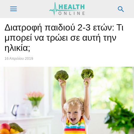
Διατροφή παιδιού 2-3 ετών: Τι
μπορεί να τρώει σε αυτή την
ηλικία;
16 Απριλίου 2019