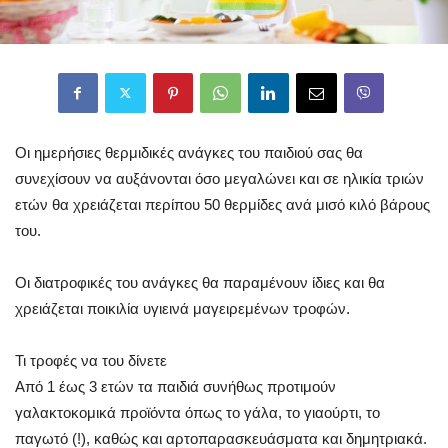
Οι ημερήσιες θερμιδικές ανάγκες του παιδιού σας θα
συνεχίσουν να αυξάνονται όσο μεγαλώνει και σε ηλικία τριών
ετών θα χρειάζεται περίπου 50 θερμίδες ανά μισό κιλό βάρους
του.
Οι διατροφικές του ανάγκες θα παραμένουν ίδιες και θα
χρειάζεται ποικιλία υγιεινά μαγειρεμένων τροφών.
Τι τροφές να του δίνετε
Από 1 έως 3 ετών τα παιδιά συνήθως προτιμούν
γαλακτοκομικά προϊόντα όπως το γάλα, το γιαούρτι, το
παγωτό (!), καθώς και αρτοπαρασκευάσματα και δημητριακά.