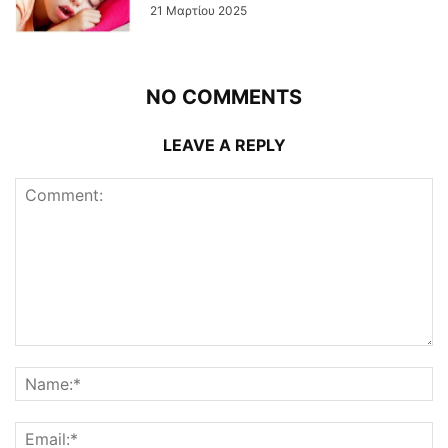
21 Μαρτίου 2025
NO COMMENTS
LEAVE A REPLY