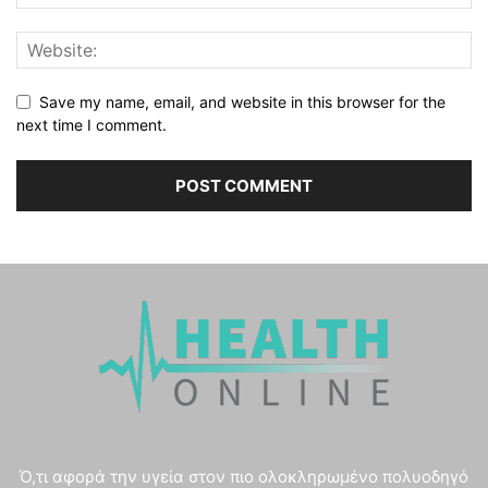
Save my name, email, and website in this browser for the
next time I comment.
Ό,τι αφορά την υγεία στον πιο ολοκληρωμένο πολυοδηγό