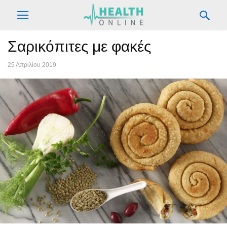
Σαρικόπιτες με φακές
25 Απριλίου 2019