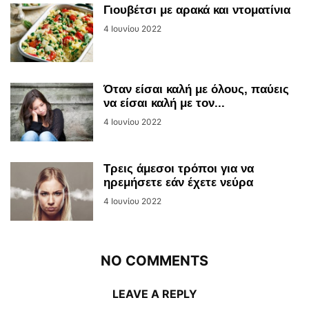
Γιουβέτσι με αρακά και ντοματίνια
4 Ιουνίου 2022
Όταν είσαι καλή με όλους, παύεις
να είσαι καλή με τον...
4 Ιουνίου 2022
Τρεις άμεσοι τρόποι για να
ηρεμήσετε εάν έχετε νεύρα
4 Ιουνίου 2022
NO COMMENTS
LEAVE A REPLY