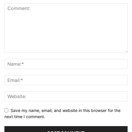
Save my name, email, and website in this browser for the
next time I comment.