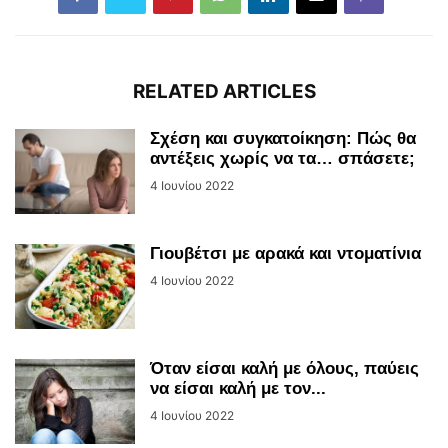
RELATED ARTICLES
Σχέση και συγκατοίκηση: Πώς θα
αντέξεις χωρίς να τα… σπάσετε;
4 Ιουνίου 2022
Γιουβέτσι με αρακά και ντοματίνια
4 Ιουνίου 2022
Όταν είσαι καλή με όλους, παύεις
να είσαι καλή με τον...
4 Ιουνίου 2022