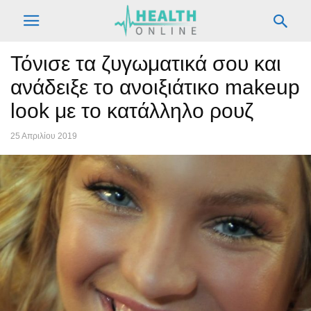
Τόνισε τα ζυγωματικά σου και
ανάδειξε το ανοιξιάτικο makeup
look με το κατάλληλο ρουζ
25 Απριλίου 2019