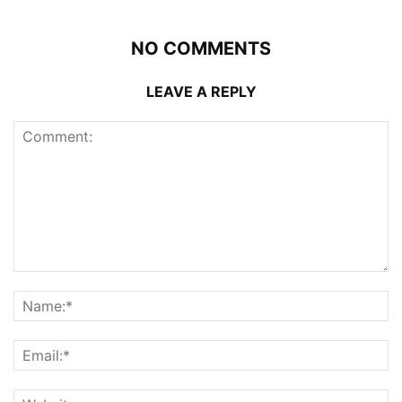
NO COMMENTS
LEAVE A REPLY