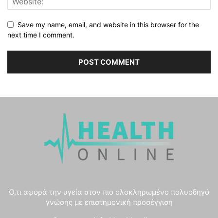
Save my name, email, and website in this browser for the
next time I comment.
Ό,τι αφορά την υγεία στον πιο ολοκληρωμένο πολυοδηγό
γνώσης με επιστημονική προσέγγιση