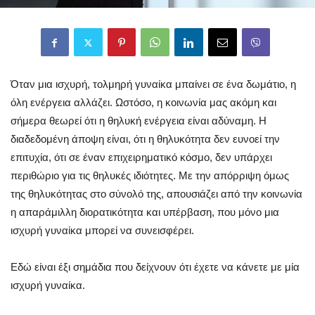
Όταν μια ισχυρή, τολμηρή γυναίκα μπαίνει σε ένα δωμάτιο, η
όλη ενέργεια αλλάζει. Ωστόσο, η κοινωνία μας ακόμη και
σήμερα θεωρεί ότι η θηλυκή ενέργεια είναι αδύναμη. Η
διαδεδομένη άποψη είναι, ότι η θηλυκότητα δεν ευνοεί την
επιτυχία, ότι σε έναν επιχειρηματικό κόσμο, δεν υπάρχει
περιθώριο για τις θηλυκές ιδιότητες. Με την απόρριψη όμως
της θηλυκότητας στο σύνολό της, απουσιάζει από την κοινωνία
η απαράμιλλη διορατικότητα και υπέρβαση, που μόνο μια
ισχυρή γυναίκα μπορεί να συνεισφέρει.
Εδώ είναι έξι σημάδια που δείχνουν ότι έχετε να κάνετε με μία
ισχυρή γυναίκα.