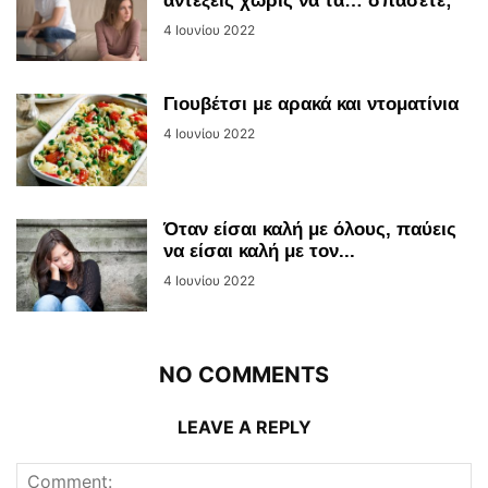
αντέξεις χωρίς να τα… σπάσετε;
4 Ιουνίου 2022
Γιουβέτσι με αρακά και ντοματίνια
4 Ιουνίου 2022
Όταν είσαι καλή με όλους, παύεις
να είσαι καλή με τον...
4 Ιουνίου 2022
NO COMMENTS
LEAVE A REPLY