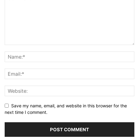
Save my name, email, and website in this browser for the
next time I comment.