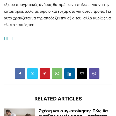
εξίσου πραγματικός άνδρας θα πρέπει να παλέψει για να την
κατακτήσει, αλλά με ωραίο και ευχάριστο για αυτόν τρόπο. Για
αυτό χρειάζεται να της αποδείξει την αξία του, αλλά κυρίως να
είναι ο εαυτός του.
ΠΗΓΗ
RELATED ARTICLES
Σχέση και συγκατοίκηση: Πώς θα