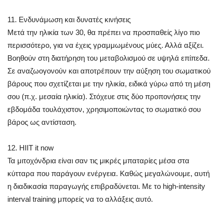
11. Ενδυνάμωση και δυνατές κινήσεις
Μετά την ηλικία των 30, θα πρέπει να προσπαθείς λίγο πιο
περισσότερο, για να έχεις γραμμωμένους μύες. Αλλά αξίζει.
Βοηθούν στη διατήρηση του μεταβολισμού σε υψηλά επίπεδα.
Σε αναζωογονούν και αποτρέπουν την αύξηση του σωματικού
βάρους που σχετίζεται με την ηλικία, ειδικά γύρω από τη μέση
σου (π.χ. μεσαία ηλικία). Στόχευε στις δύο προπονήσεις την
εβδομάδα τουλάχιστον, χρησιμοποιώντας το σωματικό σου
βάρος ως αντίσταση.
12. HIIT it now
Τα μιτοχόνδρια είναι σαν τις μικρές μπαταρίες μέσα στα
κύτταρα που παράγουν ενέργεια. Καθώς μεγαλώνουμε, αυτή
η διαδικασία παραγωγής επιβραδύνεται. Με το high-intensity
interval training μπορείς να το αλλάξεις αυτό.