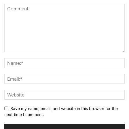
Save my name, email, and website in this browser for the
next time I comment.