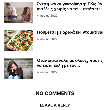
Σχέση και συγκατοίκηση: Πώς θα
αντέξεις χωρίς να τα… σπάσετε;
4 Ιουνίου 2022
Γιουβέτσι με αρακά και ντοματίνια
4 Ιουνίου 2022
Όταν είσαι καλή με όλους, παύεις
να είσαι καλή με τον...
4 Ιουνίου 2022
NO COMMENTS
LEAVE A REPLY