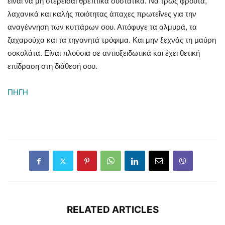
είναι να μη στερείσαι θρεπτικά συστατικά. Να τρως φρούτα,
λαχανικά και καλής ποιότητας άπαχες πρωτεΐνες για την
αναγέννηση των κυττάρων σου. Απόφυγε τα αλμυρά, τα
ζαχαρούχα και τα τηγανητά τρόφιμα. Και μην ξεχνάς τη μαύρη
σοκολάτα. Είναι πλούσια σε αντιοξειδωτικά και έχει θετική
επίδραση στη διάθεσή σου.
ΠΗΓΗ
RELATED ARTICLES