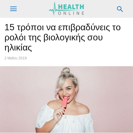
15 τρόποι να επιβραδύνεις το
ρολόι της βιολογικής σου
ηλικίας
2 Μαΐου 2019