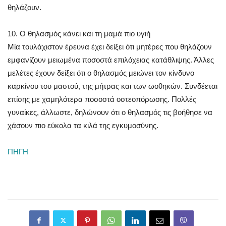
θηλάζουν.
10. Ο θηλασμός κάνει και τη μαμά πιο υγιή
Μία τουλάχιστον έρευνα έχει δείξει ότι μητέρες που θηλάζουν
εμφανίζουν μειωμένα ποσοστά επιλόχειας κατάθλιψης. Άλλες
μελέτες έχουν δείξει ότι ο θηλασμός μειώνει τον κίνδυνο
καρκίνου του μαστού, της μήτρας και των ωοθηκών. Συνδέεται
επίσης με χαμηλότερα ποσοστά οστεοπόρωσης. Πολλές
γυναίκες, άλλωστε, δηλώνουν ότι ο θηλασμός τις βοήθησε να
χάσουν πιο εύκολα τα κιλά της εγκυμοσύνης.
ΠΗΓΗ