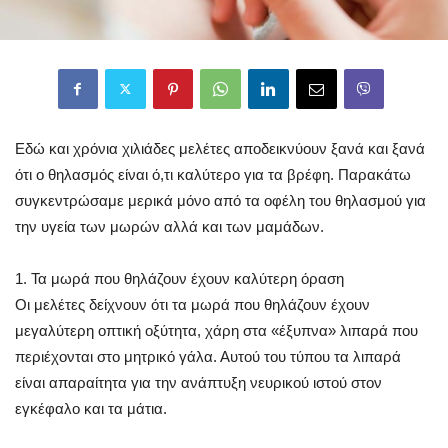
Εδώ και χρόνια χιλιάδες μελέτες αποδεικνύουν ξανά και ξανά
ότι ο θηλασμός είναι ό,τι καλύτερο για τα βρέφη. Παρακάτω
συγκεντρώσαμε μερικά μόνο από τα οφέλη του θηλασμού για
την υγεία των μωρών αλλά και των μαμάδων.
1. Τα μωρά που θηλάζουν έχουν καλύτερη όραση
Οι μελέτες δείχνουν ότι τα μωρά που θηλάζουν έχουν
μεγαλύτερη οπτική οξύτητα, χάρη στα «έξυπνα» λιπαρά που
περιέχονται στο μητρικό γάλα. Αυτού του τύπου τα λιπαρά
είναι απαραίτητα για την ανάπτυξη νευρικού ιστού στον
εγκέφαλο και τα μάτια.