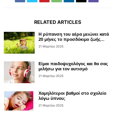
RELATED ARTICLES
Η ρύπανση του αέρα μειώνει κατά
20 μήνες το προσδόκιμο ζωής...
21 Μαρτίου 2025
Είμαι παιδοψυχολόγος και θα σας
μιλήσω για τον αυτισμό
21 Μαρτίου 2025
Χαμηλότεροι βαθμοί στο σχολείο
λόγω ύπνου;
21 Μαρτίου 2025