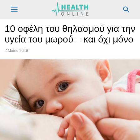
10 οφέλη του θηλασμού για την
υγεία του μωρού – και όχι μόνο
2 Μαΐου 2019