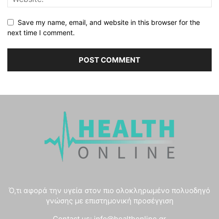
Save my name, email, and website in this browser for the
next time I comment.
Ό,τι αφορά την υγεία στον πιο ολοκληρωμένο πολυοδηγό
γνώσης με επιστημονική προσέγγιση
Contact us:
info@healthonline.gr