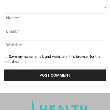
Save my name, email, and website in this browser for the
next time I comment.