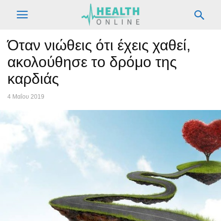
Όταν νιώθεις ότι έχεις χαθεί,
ακολούθησε το δρόμο της
καρδιάς
4 Μαΐου 2019