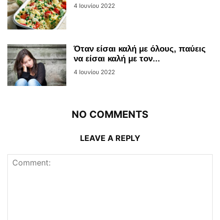
4 Ιουνίου 2022
Όταν είσαι καλή με όλους, παύεις
να είσαι καλή με τον...
4 Ιουνίου 2022
NO COMMENTS
LEAVE A REPLY