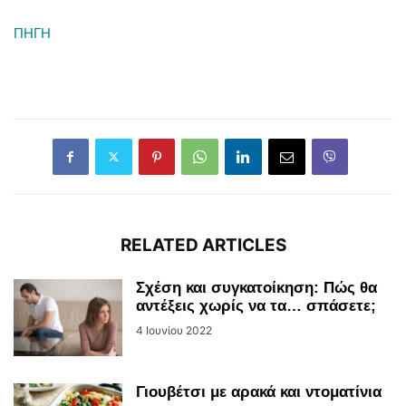
ΠΗΓΗ
RELATED ARTICLES
Σχέση και συγκατοίκηση: Πώς θα
αντέξεις χωρίς να τα… σπάσετε;
4 Ιουνίου 2022
Γιουβέτσι με αρακά και ντοματίνια