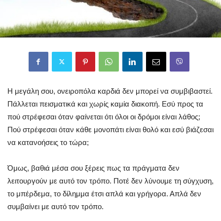
Η μεγάλη σου, ονειροπόλα καρδιά δεν μπορεί να συμβιβαστεί.
Πάλλεται πεισματικά και χωρίς καμία διακοπή. Εσύ προς τα
πού στρέφεσαι όταν φαίνεται ότι όλοι οι δρόμοι είναι λάθος;
Πού στρέφεσαι όταν κάθε μονοπάτι είναι θολό και εσύ βιάζεσαι
να κατανοήσεις το τώρα;
Όμως, βαθιά μέσα σου ξέρεις πως τα πράγματα δεν
λειτουργούν με αυτό τον τρόπο. Ποτέ δεν λύνουμε τη σύγχυση,
το μπέρδεμα, το δίλημμα έτσι απλά και γρήγορα. Απλά δεν
συμβαίνει με αυτό τον τρόπο.