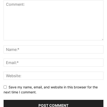
Save my name, email, and website in this browser for the
next time I comment.