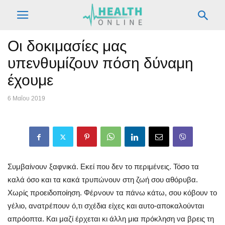
Οι δοκιμασίες μας
υπενθυμίζουν πόση δύναμη
έχουμε
6 Μαΐου 2019
Συμβαίνουν ξαφνικά. Εκεί που δεν το περιμένεις. Τόσο τα
καλά όσο και τα κακά τρυπώνουν στη ζωή σου αθόρυβα.
Χωρίς προειδοποίηση. Φέρνουν τα πάνω κάτω, σου κόβουν το
γέλιο, ανατρέπουν ό,τι σχέδια είχες και αυτο-αποκαλούνται
απρόοπτα. Και μαζί έρχεται κι άλλη μια πρόκληση να βρεις τη