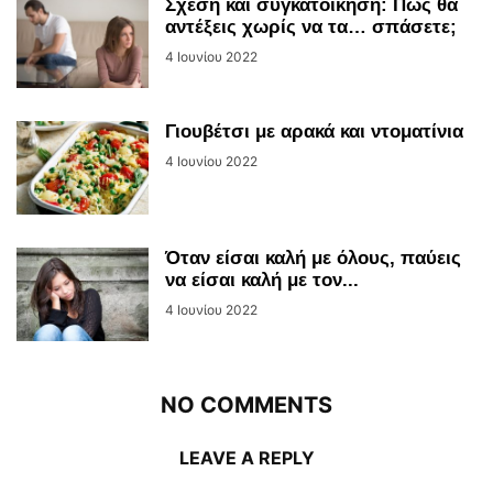
Σχέση και συγκατοίκηση: Πώς θα
αντέξεις χωρίς να τα… σπάσετε;
4 Ιουνίου 2022
Γιουβέτσι με αρακά και ντοματίνια
4 Ιουνίου 2022
Όταν είσαι καλή με όλους, παύεις
να είσαι καλή με τον...
4 Ιουνίου 2022
NO COMMENTS
LEAVE A REPLY