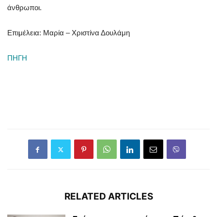
άνθρωποι.
Επιμέλεια: Μαρία – Χριστίνα Δουλάμη
ΠΗΓΗ
RELATED ARTICLES