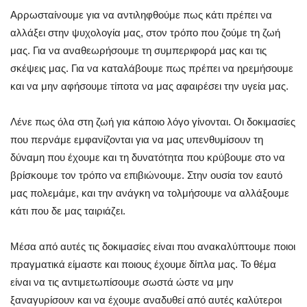
Αρρωσταίνουμε για να αντιληφθούμε πως κάτι πρέπει να
αλλάξει στην ψυχολογία μας, στον τρόπο που ζούμε τη ζωή
μας. Για να αναθεωρήσουμε τη συμπεριφορά μας και τις
σκέψεις μας. Για να καταλάβουμε πως πρέπει να ηρεμήσουμε
και να μην αφήσουμε τίποτα να μας αφαιρέσει την υγεία μας.
Λένε πως όλα στη ζωή για κάποιο λόγο γίνονται. Οι δοκιμασίες
που περνάμε εμφανίζονται για να μας υπενθυμίσουν τη
δύναμη που έχουμε και τη δυνατότητα που κρύβουμε στο να
βρίσκουμε τον τρόπο να επιβιώνουμε. Στην ουσία τον εαυτό
μας πολεμάμε, και την ανάγκη να τολμήσουμε να αλλάξουμε
κάτι που δε μας ταιριάζει.
Μέσα από αυτές τις δοκιμασίες είναι που ανακαλύπτουμε ποιοι
πραγματικά είμαστε και ποιους έχουμε δίπλα μας. Το θέμα
είναι να τις αντιμετωπίσουμε σωστά ώστε να μην
ξαναγυρίσουν και να έχουμε αναδυθεί από αυτές καλύτεροι