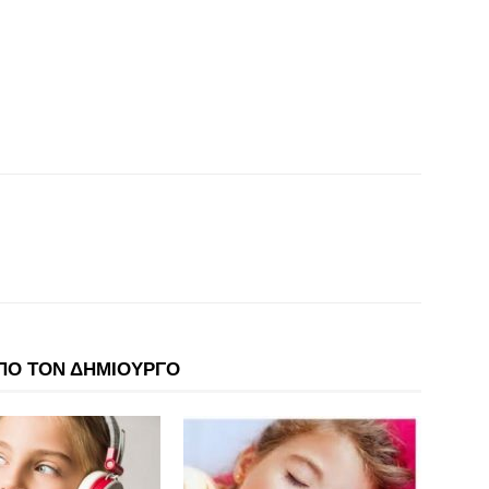
ΠΟ ΤΟΝ ΔΗΜΙΟΥΡΓΟ