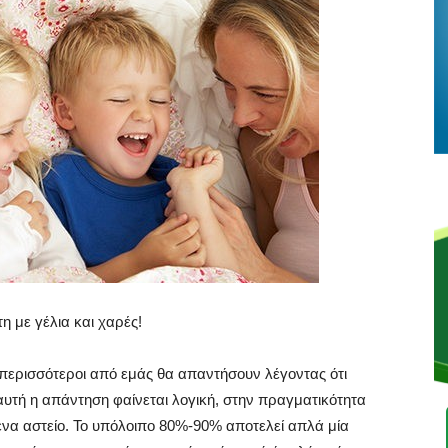
τη με γέλια και χαρές!
ι περισσότεροι από εμάς θα απαντήσουν λέγοντας ότι
αυτή η απάντηση φαίνεται λογική, στην πραγματικότητα
ένα αστείο. Το υπόλοιπο 80%-90% αποτελεί απλά μία