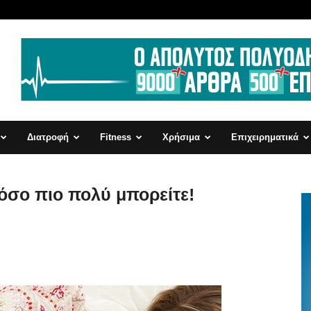
Διατροφή
Fitness
Χρήσιμα
Επιχειρηματικά
 όσο πιο πολύ μπορείτε!