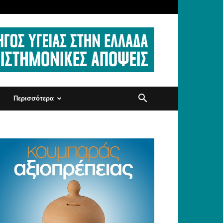
Περισσότερα