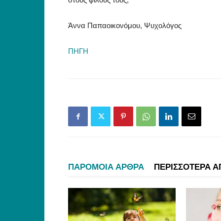
Άννα Παπαοικονόμου, Ψυχολόγος
ΠΗΓΗ
ΠΑΡΟΜΟΙΑ ΑΡΘΡΑ
ΠΕΡΙΣΣΟΤΕΡΑ Α