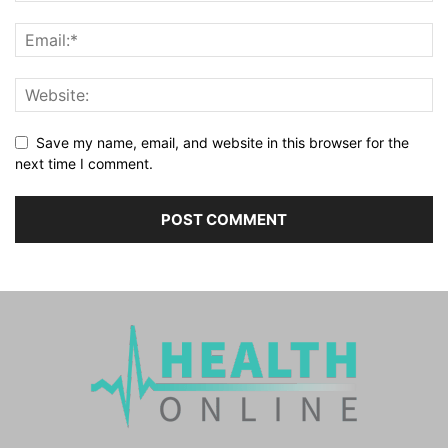
Save my name, email, and website in this browser for the
next time I comment.