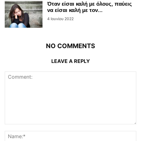
Όταν είσαι καλή με όλους, παύεις
να είσαι καλή με τον...
4 Ιουνίου 2022
NO COMMENTS
LEAVE A REPLY