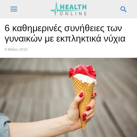
6 καθημερινές συνήθειες των
γυναικών με εκπληκτικά νύχια
8 Μαΐου 2019