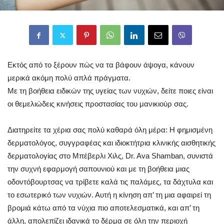
Εκτός από το ξέρουν πώς να τα βάφουν άψογα, κάνουν
μερικά ακόμη πολύ απλά πράγματα.
Με τη βοήθεια ειδικών της υγείας των νυχιών, δείτε ποιες είναι
οι θεμελιώδεις κινήσεις προστασίας του μανικιούρ σας.
Διατηρείτε τα χέρια σας πολύ καθαρά όλη μέρα: Η φημισμένη
δερματολόγος, συγγραφέας και ιδιοκτήτρια κλινικής αισθητικής
δερματολογίας στο Μπέβερλι Χιλς, Dr. Ava Shamban, συνιστά
την συχνή εφαρμογή σαπουνιού και με τη βοήθεια μιας
οδοντόβουρτσας να τρίβετε καλά τις παλάμες, τα δάχτυλα και
το εσωτερικό των νυχιών. Αυτή η κίνηση απ’ τη μια αφαιρεί τη
βρομιά κάτω από τα νύχια πιο αποτελεσματικά, και απ’ τη
άλλη, απολεπίζει ιδανικά το δέρμα σε όλη την περιοχή