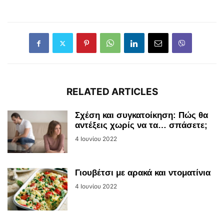
RELATED ARTICLES
Σχέση και συγκατοίκηση: Πώς θα
αντέξεις χωρίς να τα… σπάσετε;
4 Ιουνίου 2022
Γιουβέτσι με αρακά και ντοματίνια
4 Ιουνίου 2022