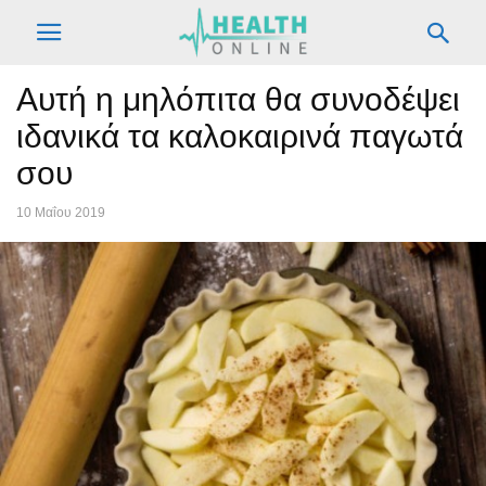
Αυτή η μηλόπιτα θα συνοδέψει
ιδανικά τα καλοκαιρινά παγωτά
σου
10 Μαΐου 2019