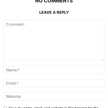
NO COMMENTS
LEAVE A REPLY
Save my name, email, and website in this browser for the