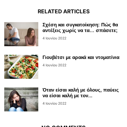
RELATED ARTICLES
Σχέση και συγκατοίκηση: Πώς θα
αντέξεις χωρίς να τα… σπάσετε;
4 Ιουνίου 2022
Γιουβέτσι με αρακά και ντοματίνια
4 Ιουνίου 2022
Όταν είσαι καλή με όλους, παύεις
να είσαι καλή με τον...
4 Ιουνίου 2022