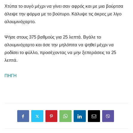
Χτύπα το αυγό μέχρι να γίνει σαν αφρός και με μια βούρτσα
άλειψε την φόρμα με το βούτυρο. Κάλυψε τις άκρες με λίγο
αλουμινόχαρτο.
Ψήσε στους 375 βαθμούς για 25 λεπτά. Βγάλε το
αλουμινόχαρτο και άσε την μηλόπιτα να ψηθεί μέχρι να
ροδίσει το φύλλο, προσέχοντας να μην ξεπεράσεις τα 25
λεπτά.
ΠΗΓΗ