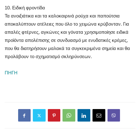
10. Ειδική φροντίδα
Τα ανοιξιάτικα και τα καλοκαιρινά ρούχα και παπούτσια
αποκαλύπτουν ατέλειες που όλο το χειμώνα κρύβονταν. Για
απαλές φτέρνες, αγκώνες και γόνατα χρησιμοποίησε ειδικά
προϊόντα απολέπισης σε συνδυασμό με ενυδατικές κρέμες,
που θα διατηρήσουν μαλακά τα συγκεκριμένα σημεία και θα
προλάβουν το σχηματισμό σκληρύνσεων.
ΠΗΓΗ