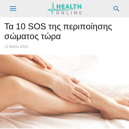
Τα 10 SOS της περιποίησης
σώματος τώρα
13 Μαΐου 2019