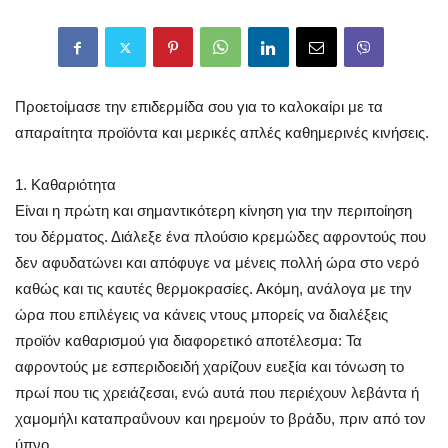
Προετοίμασε την επιδερμίδα σου για το καλοκαίρι με τα
απαραίτητα προϊόντα και μερικές απλές καθημερινές κινήσεις.
1. Καθαριότητα
Είναι η πρώτη και σημαντικότερη κίνηση για την περιποίηση
του δέρματος. Διάλεξε ένα πλούσιο κρεμώδες αφροντούς που
δεν αφυδατώνει και απόφυγε να μένεις πολλή ώρα στο νερό
καθώς και τις καυτές θερμοκρασίες. Ακόμη, ανάλογα με την
ώρα που επιλέγεις να κάνεις ντους μπορείς να διαλέξεις
προϊόν καθαρισμού για διαφορετικό αποτέλεσμα: Τα
αφροντούς με εσπεριδοειδή χαρίζουν ευεξία και τόνωση το
πρωί που τις χρειάζεσαι, ενώ αυτά που περιέχουν λεβάντα ή
χαμομήλι καταπραΰνουν και ηρεμούν το βράδυ, πριν από τον
ύπνο.