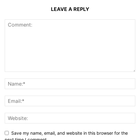
LEAVE A REPLY
Save my name, email, and website in this browser for the
next time I comment.