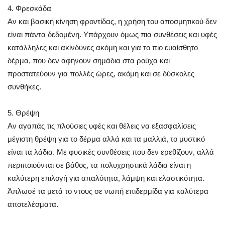
4. Φρεσκάδα
Αν και βασική κίνηση φροντίδας, η χρήση του αποσμητικού δεν
είναι πάντα δεδομένη. Υπάρχουν όμως πια συνθέσεις και υφές
κατάλληλες και ακίνδυνες ακόμη και για το πιο ευαίσθητο
δέρμα, που δεν αφήνουν σημάδια στα ρούχα και
προστατεύουν για πολλές ώρες, ακόμη και σε δύσκολες
συνθήκες.
5. Θρέψη
Αν αγαπάς τις πλούσιες υφές και θέλεις να εξασφαλίσεις
μέγιστη θρέψη για το δέρμα αλλά και τα μαλλιά, το μυστικό
είναι τα λάδια. Με φυσικές συνθέσεις που δεν ερεθίζουν, αλλά
περιποιούνται σε βάθος, τα πολυχρηστικά λάδια είναι η
καλύτερη επιλογή για απαλότητα, λάμψη και ελαστικότητα.
Άπλωσέ τα μετά το ντους σε νωπή επιδερμίδα για καλύτερα
αποτελέσματα.