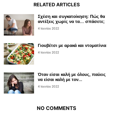
RELATED ARTICLES
Σχέση και συγκατοίκηση: Πώς θα
αντέξεις χωρίς να τα… σπάσετε;
4 Ιουνίου 2022
Γιουβέτσι με αρακά και ντοματίνια
4 Ιουνίου 2022
Όταν είσαι καλή με όλους, παύεις
να είσαι καλή με τον...
4 Ιουνίου 2022
NO COMMENTS