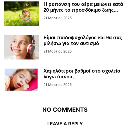
Η ρύπανση του αέρα μειώνει κατά
20 μήνες το προσδόκιμο ζωής...
21 Μαρτίου 2025
Είμαι παιδοψυχολόγος και θα σας
μιλήσω για τον αυτισμό
21 Μαρτίου 2025
Χαμηλότεροι βαθμοί στο σχολείο
λόγω ύπνου;
21 Μαρτίου 2025
NO COMMENTS
LEAVE A REPLY