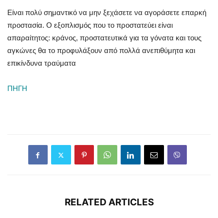
Είναι πολύ σημαντικό να μην ξεχάσετε να αγοράσετε επαρκή
προστασία. Ο εξοπλισμός που το προστατεύει είναι
απαραίτητος: κράνος, προστατευτικά για τα γόνατα και τους
αγκώνες θα το προφυλάξουν από πολλά ανεπιθύμητα και
επικίνδυνα τραύματα
ΠΗΓΗ
RELATED ARTICLES