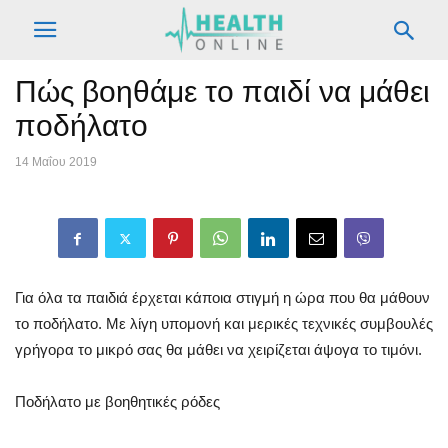
Πώς βοηθάμε το παιδί να μάθει
ποδήλατο
14 Μαΐου 2019
Για όλα τα παιδιά έρχεται κάποια στιγμή η ώρα που θα μάθουν
το ποδήλατο. Με λίγη υπομονή και μερικές τεχνικές συμβουλές
γρήγορα το μικρό σας θα μάθει να χειρίζεται άψογα το τιμόνι.
Ποδήλατο με βοηθητικές ρόδες