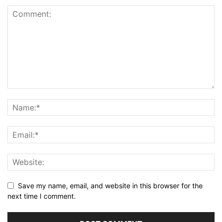
Save my name, email, and website in this browser for the
next time I comment.