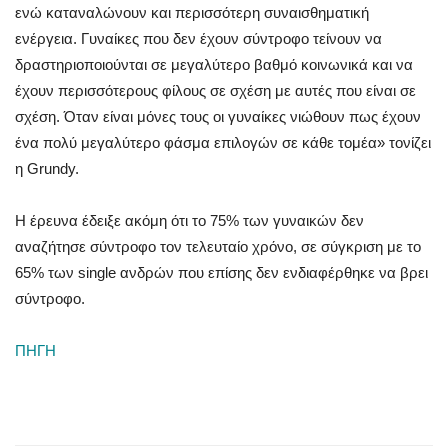
ενώ καταναλώνουν και περισσότερη συναισθηματική
ενέργεια. Γυναίκες που δεν έχουν σύντροφο τείνουν να
δραστηριοποιούνται σε μεγαλύτερο βαθμό κοινωνικά και να
έχουν περισσότερους φίλους σε σχέση με αυτές που είναι σε
σχέση. Όταν είναι μόνες τους οι γυναίκες νιώθουν πως έχουν
ένα πολύ μεγαλύτερο φάσμα επιλογών σε κάθε τομέα» τονίζει
η Grundy.
Η έρευνα έδειξε ακόμη ότι το 75% των γυναικών δεν
αναζήτησε σύντροφο τον τελευταίο χρόνο, σε σύγκριση με το
65% των single ανδρών που επίσης δεν ενδιαφέρθηκε να βρει
σύντροφο.
ΠΗΓΗ