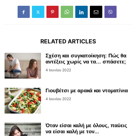
RELATED ARTICLES
Σχέση και συγκατοίκηση: Πώς θα
αντέξεις χωρίς να τα… σπάσετε;
4 Ιουνίου 2022
Γιουβέτσι με αρακά και ντοματίνια
4 Ιουνίου 2022
Όταν είσαι καλή με όλους, παύεις
να είσαι καλή με τον...