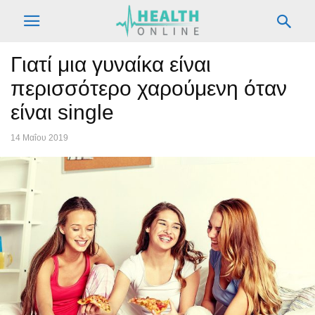
Γιατί μια γυναίκα είναι
περισσότερο χαρούμενη όταν
είναι single
14 Μαΐου 2019