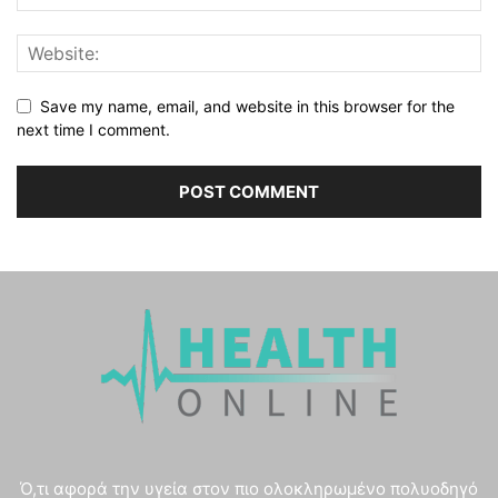
Save my name, email, and website in this browser for the
next time I comment.
Ό,τι αφορά την υγεία στον πιο ολοκληρωμένο πολυοδηγό