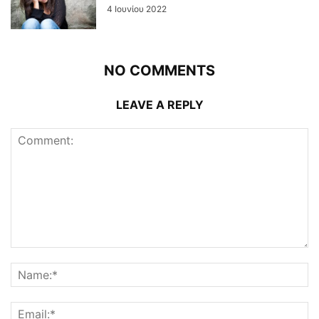
4 Ιουνίου 2022
NO COMMENTS
LEAVE A REPLY