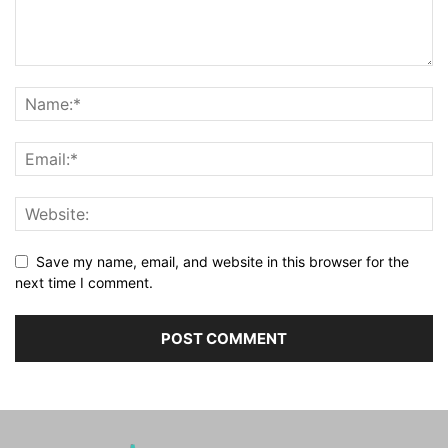
Save my name, email, and website in this browser for the
next time I comment.