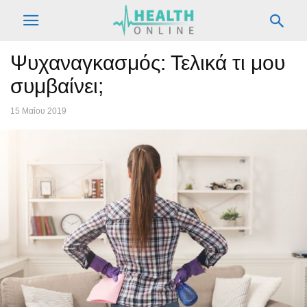
Ψυχαναγκασμός: Τελικά τι μου
συμβαίνει;
15 Μαΐου 2019