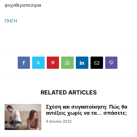
ψυχοθεραπεύτρια
ΠΗΓΗ
RELATED ARTICLES
Σχέση και συγκατοίκηση: Πώς θα
αντέξεις χωρίς να τα… σπάσετε;
4 Ιουνίου 2022