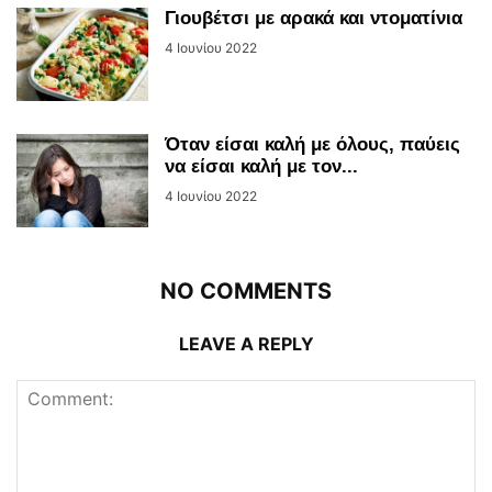
Γιουβέτσι με αρακά και ντοματίνια
4 Ιουνίου 2022
Όταν είσαι καλή με όλους, παύεις
να είσαι καλή με τον...
4 Ιουνίου 2022
NO COMMENTS
LEAVE A REPLY