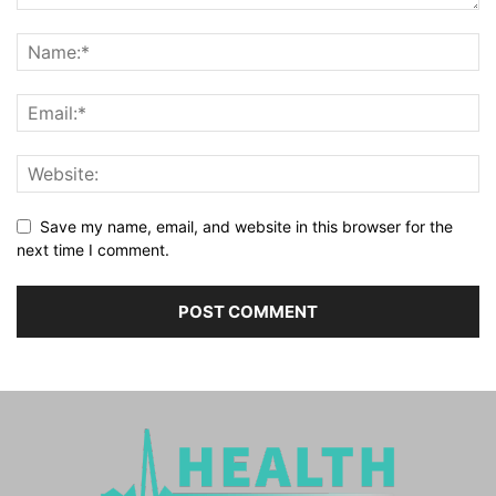
Save my name, email, and website in this browser for the
next time I comment.