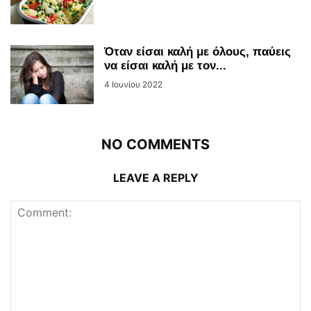
Όταν είσαι καλή με όλους, παύεις
να είσαι καλή με τον...
4 Ιουνίου 2022
NO COMMENTS
LEAVE A REPLY