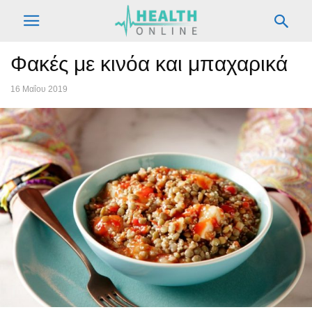
Φακές με κινόα και μπαχαρικά
16 Μαΐου 2019