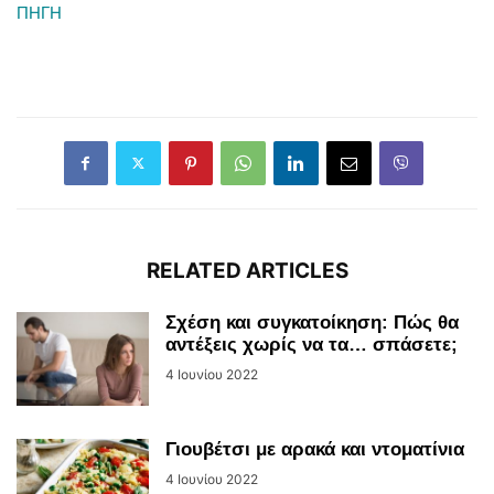
ΠΗΓΗ
RELATED ARTICLES
Σχέση και συγκατοίκηση: Πώς θα
αντέξεις χωρίς να τα… σπάσετε;
4 Ιουνίου 2022
Γιουβέτσι με αρακά και ντοματίνια
4 Ιουνίου 2022