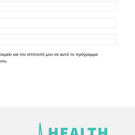
ρομείο και τον ιστότοπό μου σε αυτό το πρόγραμμα
άσω.