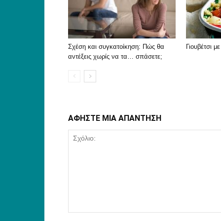
Σχέση και συγκατοίκηση: Πώς θα
Γιουβέτσι μ
αντέξεις χωρίς να τα… σπάσετε;
ΑΦΗΣΤΕ ΜΙΑ ΑΠΑΝΤΗΣΗ