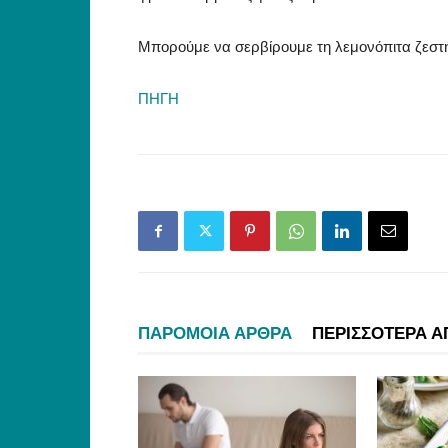
Μπορούμε να σερβίρουμε τη λεμονόπιτα ζεστή
ΠΗΓΗ
ΠΑΡΟΜΟΙΑ ΑΡΘΡΑ
ΠΕΡΙΣΣΟΤΕΡΑ Α