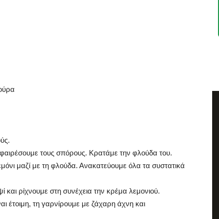
τούρα
ύς.
αφαιρέσουμε τους σπόρους. Κρατάμε την φλούδα του.
εμόνι μαζί με τη φλούδα. Ανακατεύουμε όλα τα συστατικά
ί και ρίχνουμε στη συνέχεια την κρέμα λεμονιού.
αι έτοιμη, τη γαρνίρουμε με ζάχαρη άχνη και