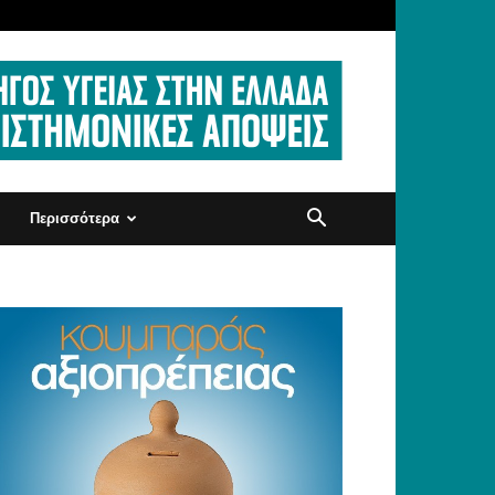
Περισσότερα