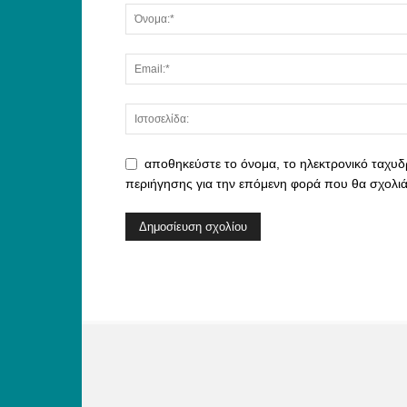
αποθηκεύστε το όνομα, το ηλεκτρονικό ταχυδ
περιήγησης για την επόμενη φορά που θα σχολι