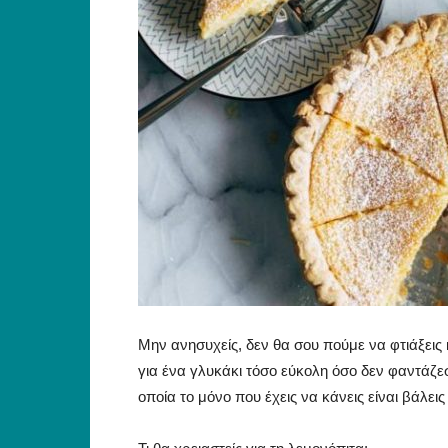
Μην ανησυχείς, δεν θα σου πούμε να φτιάξεις 
για ένα γλυκάκι τόσο εύκολη όσο δεν φαντάζεσα
οποία το μόνο που έχεις να κάνεις είναι βάλει