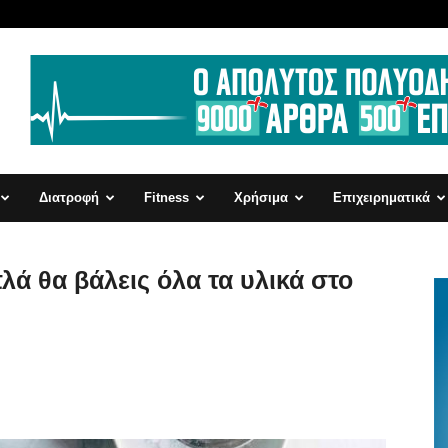
Διατροφή
Fitness
Χρήσιμα
Επιχειρηματικά
πλά θα βάλεις όλα τα υλικά στο