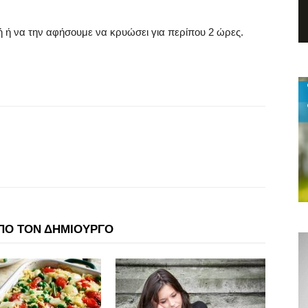
 ή να την αφήσουμε να κρυώσει για περίπου 2 ώρες.
ΠΟ ΤΟΝ ΔΗΜΙΟΥΡΓΟ