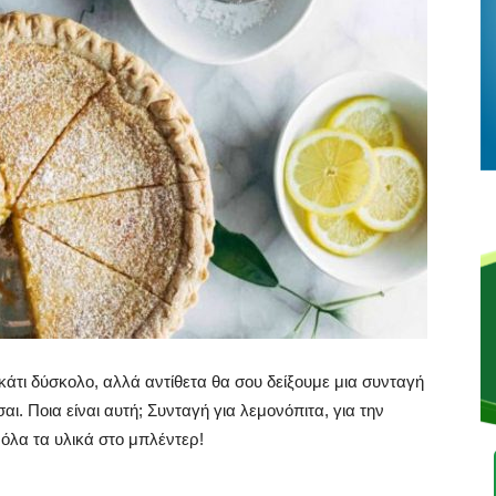
κάτι δύσκολο, αλλά αντίθετα θα σου δείξουμε μια συνταγή
ι. Ποια είναι αυτή; Συνταγή για λεμονόπιτα, για την
ς όλα τα υλικά στο μπλέντερ!