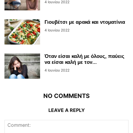
4 Ιουνίου 2022
Γιουβέτσι με αρακά και ντοματίνια
4 Ιουνίου 2022
Όταν είσαι καλή με όλους, παύεις
να είσαι καλή με τον...
4 Ιουνίου 2022
NO COMMENTS
LEAVE A REPLY