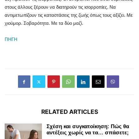
στους άλλους ξέρουν να διατηρούν τις ισορροπίες. Να
αντιμετωπίζουν τις καταστάσεις της ζωής όπως τους αξίζει. Με
χιούμορ. Σοβαρότητα. Με τα δύο μαζί.
ΠΗΓΗ
RELATED ARTICLES
Σχέση και συγκατοίκηση: Πώς θα
αντέξεις χωρίς να τα… σπάσετε;