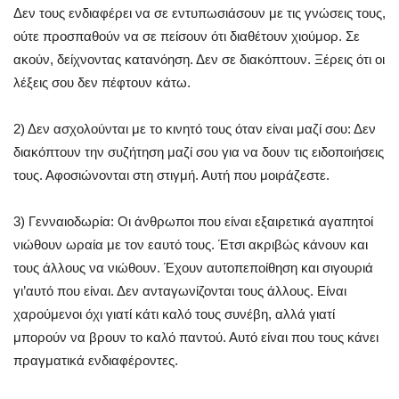
Δεν τους ενδιαφέρει να σε εντυπωσιάσουν με τις γνώσεις τους,
ούτε προσπαθούν να σε πείσουν ότι διαθέτουν χιούμορ. Σε
ακούν, δείχνοντας κατανόηση. Δεν σε διακόπτουν. Ξέρεις ότι οι
λέξεις σου δεν πέφτουν κάτω.
2) Δεν ασχολούνται με το κινητό τους όταν είναι μαζί σου: Δεν
διακόπτουν την συζήτηση μαζί σου για να δουν τις ειδοποιήσεις
τους. Αφοσιώνονται στη στιγμή. Αυτή που μοιράζεστε.
3) Γενναιοδωρία: Οι άνθρωποι που είναι εξαιρετικά αγαπητοί
νιώθουν ωραία με τον εαυτό τους. Έτσι ακριβώς κάνουν και
τους άλλους να νιώθουν. Έχουν αυτοπεποίθηση και σιγουριά
γι’αυτό που είναι. Δεν ανταγωνίζονται τους άλλους. Είναι
χαρούμενοι όχι γιατί κάτι καλό τους συνέβη, αλλά γιατί
μπορούν να βρουν το καλό παντού. Αυτό είναι που τους κάνει
πραγματικά ενδιαφέροντες.