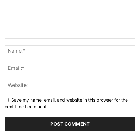
Save my name, email, and website in this browser for the
next time I comment.