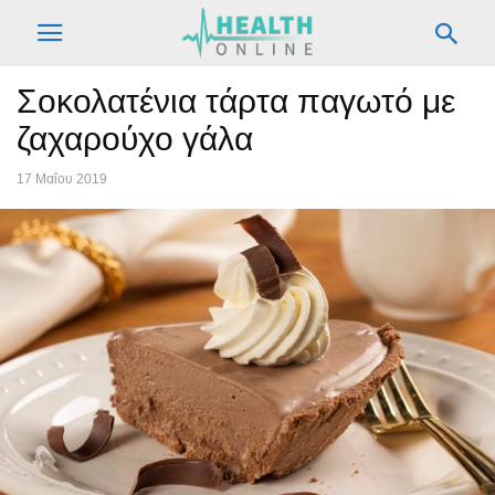
Σοκολατένια τάρτα παγωτό με
ζαχαρούχο γάλα
17 Μαΐου 2019