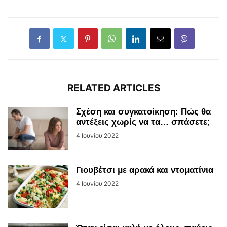
RELATED ARTICLES
Σχέση και συγκατοίκηση: Πώς θα
αντέξεις χωρίς να τα… σπάσετε;
4 Ιουνίου 2022
Γιουβέτσι με αρακά και ντοματίνια
4 Ιουνίου 2022