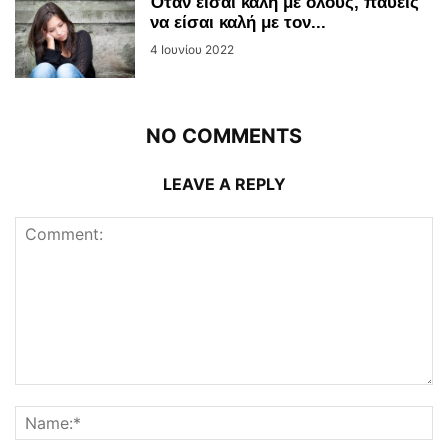
Όταν είσαι καλή με όλους, παύεις
να είσαι καλή με τον...
4 Ιουνίου 2022
NO COMMENTS
LEAVE A REPLY