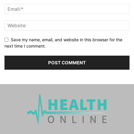
Save my name, email, and website in this browser for the
next time I comment.