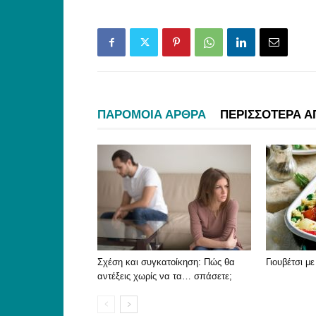
ΠΑΡΟΜΟΙΑ ΑΡΘΡΑ
ΠΕΡΙΣΣΟΤΕΡΑ Α
Σχέση και συγκατοίκηση: Πώς θα
Γιουβέτσι μ
αντέξεις χωρίς να τα… σπάσετε;