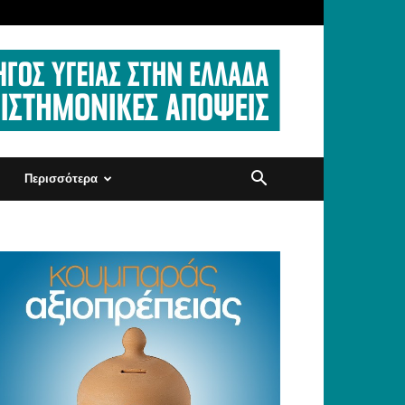
Περισσότερα