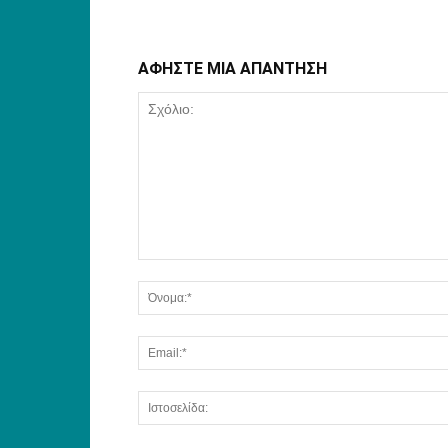
ΑΦΗΣΤΕ ΜΙΑ ΑΠΑΝΤΗΣΗ