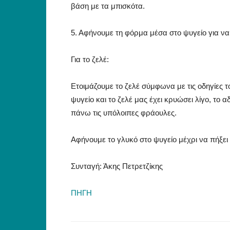
βάση με τα μπισκότα.
5. Αφήνουμε τη φόρμα μέσα στο ψυγείο για να
Για το ζελέ:
Ετοιμάζουμε το ζελέ σύμφωνα με τις οδηγίες τ
ψυγείο και το ζελέ μας έχει κρυώσει λίγο, το
πάνω τις υπόλοιπες φράουλες.
Αφήνουμε το γλυκό στο ψυγείο μέχρι να πήξει
Συνταγή: Άκης Πετρετζίκης
ΠΗΓΗ