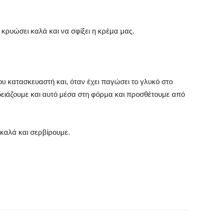
 κρυώσει καλά και να σφίξει η κρέμα μας.
ου κατασκευαστή και, όταν έχει παγώσει το γλυκό στο
 αδειάζουμε και αυτό μέσα στη φόρμα και προσθέτουμε από
 καλά και σερβίρουμε.