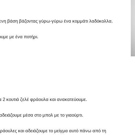
μενη βάση βάζοντας γύρω-γύρω ένα κομμάτι λαδόκολλα.
ουμε με ένα ποτήρι.
τα 2 κουτιά ζελέ φράουλα και ανακατεύουμε.
 αδειάζουμε μέσα στο μπολ με το γιαούρτι.
ράουλες και αδειάζουμε το μείγμα αυτό πάνω από τη