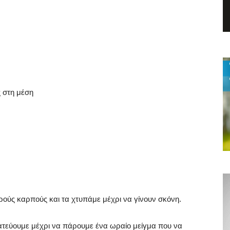
ς στη μέση
ηρούς καρπούς και τα χτυπάμε μέχρι να γίνουν σκόνη.
ατεύουμε μέχρι να πάρουμε ένα ωραίο μείγμα που να