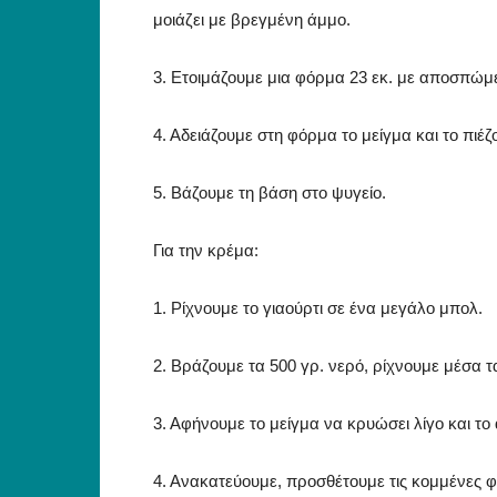
μοιάζει με βρεγμένη άμμο.
3. Ετοιμάζουμε μια φόρμα 23 εκ. με αποσπώ
4. Aδειάζουμε στη φόρμα το μείγμα και το πιέζ
5. Βάζουμε τη βάση στο ψυγείο.
Για την κρέμα:
1. Ρίχνουμε το γιαούρτι σε ένα μεγάλο μπολ.
2. Βράζουμε τα 500 γρ. νερό, ρίχνουμε μέσα 
3. Αφήνουμε το μείγμα να κρυώσει λίγο και το
4. Ανακατεύουμε, προσθέτουμε τις κομμένες φ