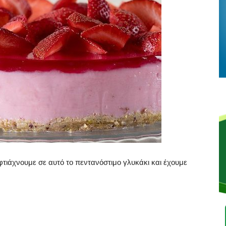
 φτιάχνουμε σε αυτό το πεντανόστιμο γλυκάκι και έχουμε