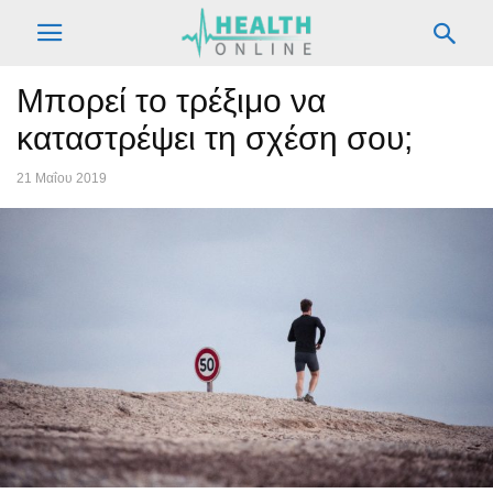
Μπορεί το τρέξιμο να
καταστρέψει τη σχέση σου;
21 Μαΐου 2019