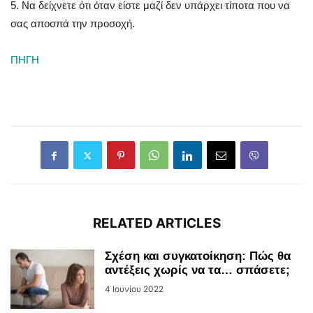
5. Να δείχνετε ότι όταν είστε μαζί δεν υπάρχει τίποτα που να
σας αποσπά την προσοχή.
ΠΗΓΗ
RELATED ARTICLES
Σχέση και συγκατοίκηση: Πώς θα
αντέξεις χωρίς να τα… σπάσετε;
4 Ιουνίου 2022