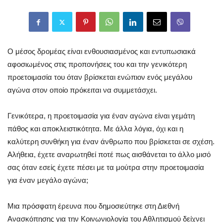
Ο μέσος δρομέας είναι ενθουσιασμένος και εντυπωσιακά
αφοσιωμένος στις προπονήσεις του και την γενικότερη
προετοιμασία του όταν βρίσκεται ενώπιον ενός μεγάλου
αγώνα στον οποίο πρόκειται να συμμετάσχει.
Γενικότερα, η προετοιμασία για έναν αγώνα είναι γεμάτη
πάθος και αποκλειστικότητα. Με άλλα λόγια, όχι και η
καλύτερη συνθήκη για έναν άνθρωπο που βρίσκεται σε σχέση.
Αλήθεια, έχετε αναρωτηθεί ποτέ πως αισθάνεται το άλλο μισό
σας όταν εσείς έχετε πέσει με τα μούτρα στην προετοιμασία
για έναν μεγάλο αγώνα;
Μια πρόσφατη έρευνα που δημοσιεύτηκε στη Διεθνή
Ανασκόπησης για την Κοινωνιολογία του Αθλητισμού δείχνει