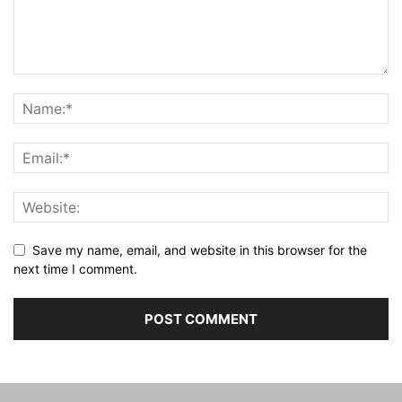
Save my name, email, and website in this browser for the
next time I comment.