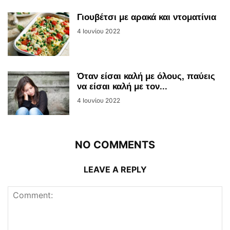
Γιουβέτσι με αρακά και ντοματίνια
4 Ιουνίου 2022
Όταν είσαι καλή με όλους, παύεις
να είσαι καλή με τον...
4 Ιουνίου 2022
NO COMMENTS
LEAVE A REPLY