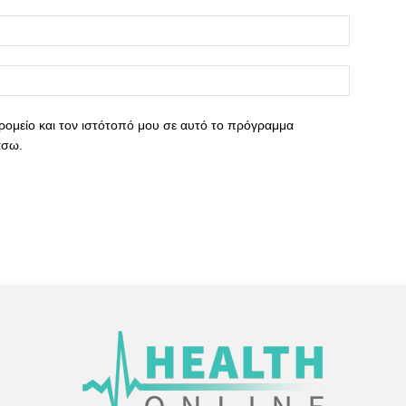
ρομείο και τον ιστότοπό μου σε αυτό το πρόγραμμα
άσω.