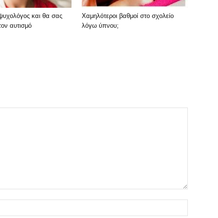
ψυχολόγος και θα σας
Χαμηλότεροι βαθμοί στο σχολείο
τον αυτισμό
λόγω ύπνου;