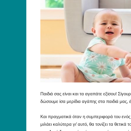
Παιδιά σας είναι και τα αγαπάτε εξίσου! Σίγο
δώσουμε ίσα μερίδια αγάπης στα παιδιά μας, 
Και πραγματικά όταν η συμπεριφορά του ενός 
μιλάει καλύτερα γι’ αυτό, θα τονίζει τα θετικά