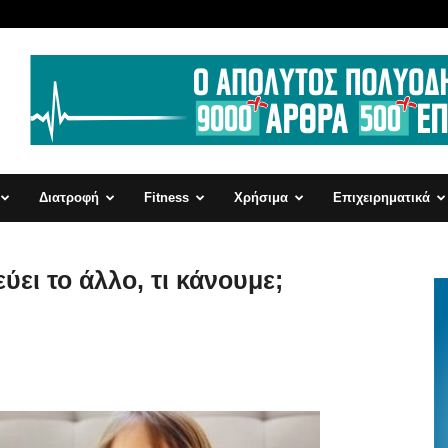
Διατροφή
Fitness
Χρήσιμα
Επιχειρηματικά
ύει το άλλο, τι κάνουμε;