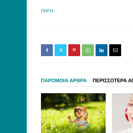
ΠΗΓΗ
ΠΑΡΟΜΟΙΑ ΑΡΘΡΑ
ΠΕΡΙΣΣΟΤΕΡΑ Α