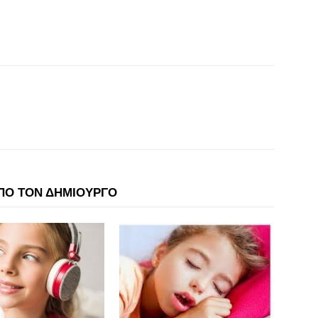
ΠΟ ΤΟΝ ΔΗΜΙΟΥΡΓΟ