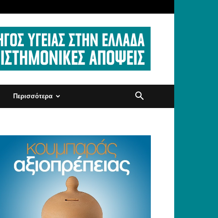
Περισσότερα