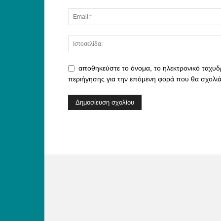
αποθηκεύστε το όνομα, το ηλεκτρονικό ταχυδ
περιήγησης για την επόμενη φορά που θα σχολι