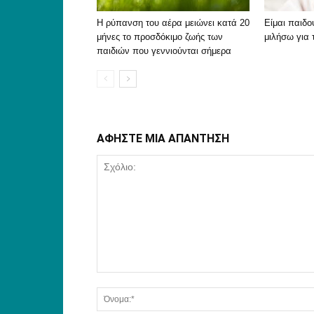
Η ρύπανση του αέρα μειώνει κατά 20
Είμαι παιδο
μήνες το προσδόκιμο ζωής των
μιλήσω για 
παιδιών που γεννιούνται σήμερα
ΑΦΗΣΤΕ ΜΙΑ ΑΠΑΝΤΗΣΗ