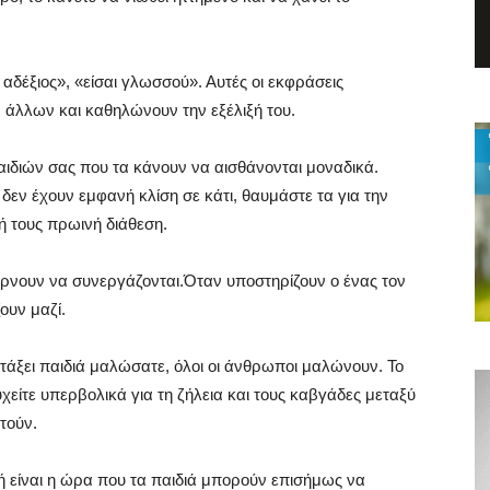
 αδέξιος», «είσαι γλωσσού». Αυτές οι εκφράσεις
 άλλων και καθηλώνουν την εξέλιξή του.
παιδιών σας που τα κάνουν να αισθάνονται μοναδικά.
 δεν έχουν εμφανή κλίση σε κάτι, θαυμάστε τα για την
ή τους πρωινή διάθεση.
φέρνουν να συνεργάζονται.Όταν υποστηρίζουν ο ένας τον
ουν μαζί.
ντάξει παιδιά μαλώσατε, όλοι οι άνθρωποι μαλώνουν. Το
υχείτε υπερβολικά για τη ζήλεια και τους καβγάδες μεταξύ
στούν.
τή είναι η ώρα που τα παιδιά μπορούν επισήμως να