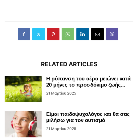
RELATED ARTICLES
Η ρύπανση του αέρα μειώνει κατά
20 μήνες το προσδόκιμο ζωής...
21 Μαρτίου 2025
Είμαι παιδοψυχολόγος και θα σας
μιλήσω για τον αυτισμό
21 Μαρτίου 2025