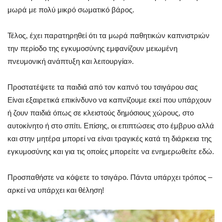
μωρά με πολύ μικρό σωματικό βάρος.
Τέλος, έχει παρατηρηθεί ότι τα μωρά παθητικών καπνιστριών
την περίοδο της εγκυμοσύνης εμφανίζουν μειωμένη
πνευμονική ανάπτυξη και λειτουργία».
Προστατέψετε τα παιδιά από τον καπνό του τσιγάρου σας
Είναι εξαιρετικά επικίνδυνο να καπνίζουμε εκεί που υπάρχουν
ή ζουν παιδιά όπως σε κλειστούς δημόσιους χώρους, στο
αυτοκίνητο ή στο σπίτι. Επίσης, οι επιπτώσεις στο έμβρυο αλλά
και στην μητέρα μπορεί να είναι τραγικές κατά τη διάρκεια της
εγκυμοσύνης και για τις οποίες μπορείτε να ενημερωθείτε εδώ.
Προσπαθήστε να κόψετε το τσιγάρο. Πάντα υπάρχει τρόπος –
αρκεί να υπάρχει και θέληση!