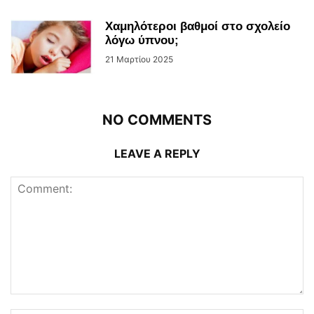
Χαμηλότεροι βαθμοί στο σχολείο
λόγω ύπνου;
21 Μαρτίου 2025
NO COMMENTS
LEAVE A REPLY