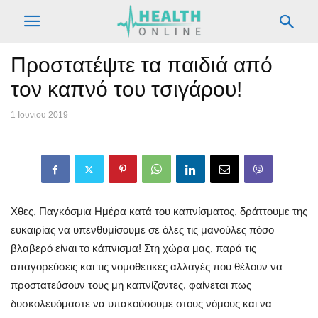
Προστατέψτε τα παιδιά από
τον καπνό του τσιγάρου!
1 Ιουνίου 2019
Χθες, Παγκόσμια Ημέρα κατά του καπνίσματος, δράττουμε της
ευκαιρίας να υπενθυμίσουμε σε όλες τις μανούλες πόσο
βλαβερό είναι το κάπνισμα! Στη χώρα μας, παρά τις
απαγορεύσεις και τις νομοθετικές αλλαγές που θέλουν να
προστατεύσουν τους μη καπνίζοντες, φαίνεται πως
δυσκολευόμαστε να υπακούσουμε στους νόμους και να