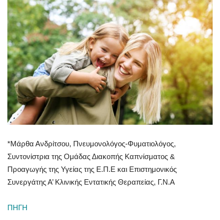
*Μάρθα Ανδρίτσου, Πνευμονολόγος-Φυματιολόγος,
Συντονίστρια της Ομάδας Διακοπής Καπνίσματος &
Προαγωγής της Υγείας της Ε.Π.Ε και Επιστημονικός
Συνεργάτης Α’ Κλινικής Εντατικής Θεραπείας, Γ.Ν.Α
ΠΗΓΗ