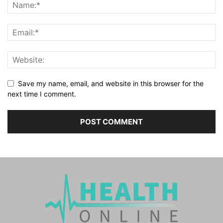
Save my name, email, and website in this browser for the
next time I comment.