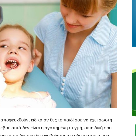
αποφευχθούν, ειδικά αν θες το παιδί σου να έχει σωστή
εβού αυτά δεν είναι η αγαπημένη στιγμή, ούτε δική σου
κείνα τα παιδιά που δεν φοβούνται τον οδοντίατρο ή που