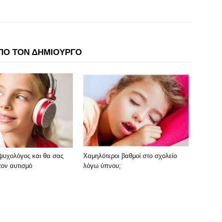
ΠΟ ΤΟΝ ΔΗΜΙΟΥΡΓΟ
ψυχολόγος και θα σας
Χαμηλότεροι βαθμοί στο σχολείο
τον αυτισμό
λόγω ύπνου;