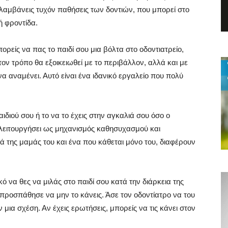
ολαμβάνεις τυχόν παθήσεις των δοντιών, που μπορεί στο
ή φροντίδα.
ρείς να πας το παιδί σου μια βόλτα στο οδοντιατρείο,
ον τρόπο θα εξοικειωθεί με το περιβάλλον, αλλά και με
 να αναμένει. Αυτό είναι ένα ιδανικό εργαλείο που πολύ
αιδιού σου ή το να το έχεις στην αγκαλιά σου όσο ο
α λειτουργήσει ως μηχανισμός καθησυχασμού και
ά της μαμάς του και ένα που κάθεται μόνο του, διαφέρουν
κό να θες να μιλάς στο παιδί σου κατά την διάρκεια της
 προσπάθησε να μην το κάνεις. Άσε τον οδοντίατρο να του
 μια σχέση. Αν έχεις ερωτήσεις, μπορείς να τις κάνει στον