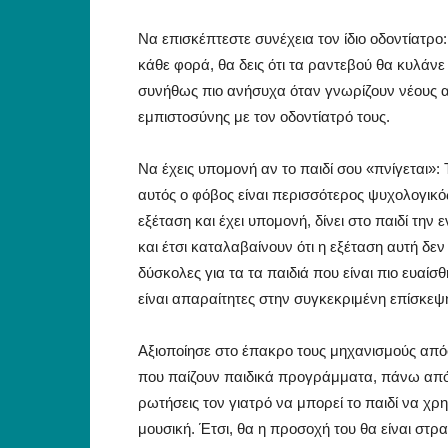
Να επισκέπτεστε συνέχεια τον ίδιο οδοντίατρο:
κάθε φορά, θα δεις ότι τα ραντεβού θα κυλάνε 
συνήθως πιο ανήσυχα όταν γνωρίζουν νέους α
εμπιστοσύνης με τον οδοντίατρό τους.
Να έχεις υπομονή αν το παιδί σου «πνίγεται»:
αυτός ο φόβος είναι περισσότερος ψυχολογικό
εξέταση και έχει υπομονή, δίνει στο παιδί τη
και έτσι καταλαβαίνουν ότι η εξέταση αυτή δεν 
δύσκολες για τα τα παιδιά που είναι πιο ευαίσ
είναι απαραίτητες στην συγκεκριμένη επίσκε
Αξιοποίησε στο έπακρο τους μηχανισμούς από
που παίζουν παιδικά προγράμματα, πάνω από 
ρωτήσεις τον γιατρό να μπορεί το παιδί να χρ
μουσική. Έτσι, θα η προσοχή του θα είναι στρα