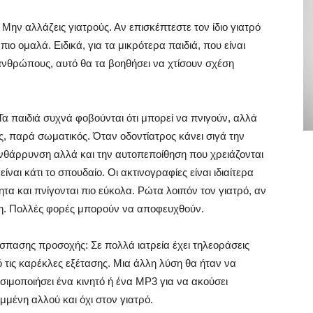
 Μην αλλάζεις γιατρούς. Αν επισκέπτεστε τον ίδιο γιατρό
πιο ομαλά. Ειδικά, για τα μικρότερα παιδιά, που είναι
νθρώπους, αυτό θα τα βοηθήσει να χτίσουν σχέση
 Τα παιδιά συχνά φοβούνται ότι μπορεί να πνιγούν, αλλά
ς, παρά σωματικός. Όταν οδοντίατρος κάνει σιγά την
ν ενθάρρυνση αλλά και την αυτοπεποίθηση που χρειάζονται
είναι κάτι το σπουδαίο. Οι ακτινογραφίες είναι ιδιαίτερα
θητα και πνίγονται πιο εύκολα. Ρώτα λοιπόν τον γιατρό, αν
ψη. Πολλές φορές μπορούν να αποφευχθούν.
σπασης προσοχής: Σε πολλά ιατρεία έχει τηλεοράσεις
τις καρέκλες εξέτασης. Μια άλλη λύση θα ήταν να
ησιμοποιήσει ένα κινητό ή ένα MP3 για να ακούσει
μμένη αλλού και όχι στον γιατρό.