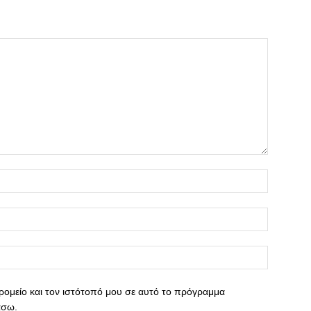
ρομείο και τον ιστότοπό μου σε αυτό το πρόγραμμα
άσω.