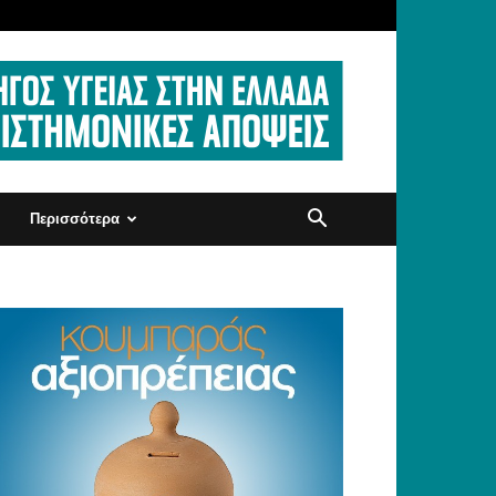
Περισσότερα