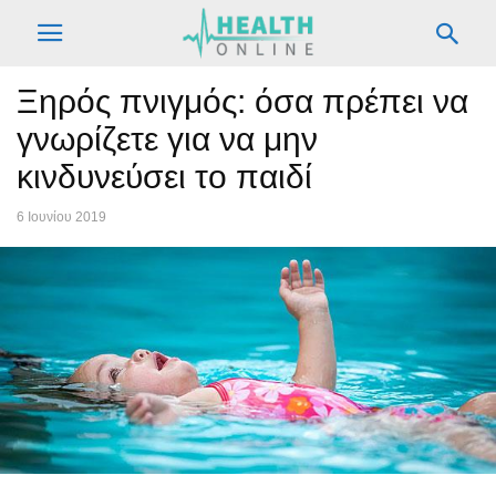
Ξηρός πνιγμός: όσα πρέπει να
γνωρίζετε για να μην
κινδυνεύσει το παιδί
6 Ιουνίου 2019