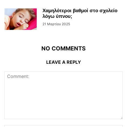
Χαμηλότεροι βαθμοί στο σχολείο
λόγω ύπνου;
21 Μαρτίου 2025
NO COMMENTS
LEAVE A REPLY