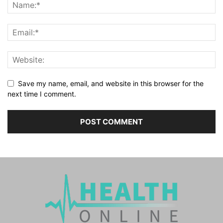
Save my name, email, and website in this browser for the
next time I comment.