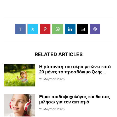
RELATED ARTICLES
Η ρύπανση του αέρα μειώνει κατά
20 μήνες το προσδόκιμο ζωής...
21 Μαρτίου 2025
Είμαι παιδοψυχολόγος και θα σας
μιλήσω για τον αυτισμό
21 Μαρτίου 2025