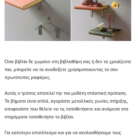
Όσα βιβλία δε χωράνε στη βιβλιοθήκη σας ή δεν τα χρειάζεστε
πια, μπορείτε να τα αναδείξετε χρησιμοποιώντας τα σαν
πρωτότυπες ραφιέρες.
Αυτός ο τρόπος αποτελεί την πιο μοδάτη στιλιστική πρόταση.
Τα βήματα είναι απλά, αγοράστε μεταλλικές γωνίες στήριξης,
αποφασίστε που θέλετε να τις τοποθετήσετε και ανάμεσα στα
στηρίγματα τοποθετήστε το βιβλίο.
Για καλύτερο αποτέλεσμα και για να ακολουθήσουμε τους