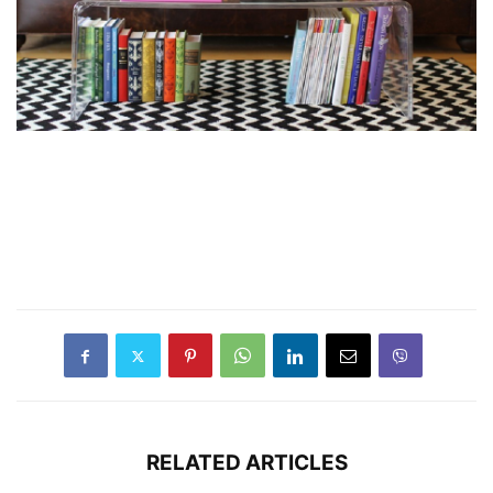
RELATED ARTICLES