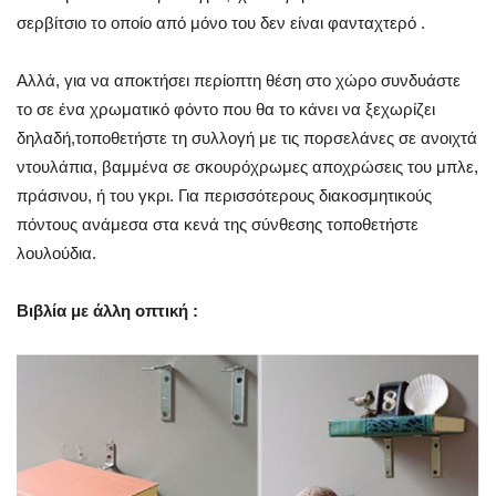
σερβίτσιο το οποίο από μόνο του δεν είναι φανταχτερό .
Αλλά, για να αποκτήσει περίοπτη θέση στο χώρο συνδυάστε
το σε ένα χρωματικό φόντο που θα το κάνει να ξεχωρίζει
δηλαδή,τοποθετήστε τη συλλογή με τις πορσελάνες σε ανοιχτά
ντουλάπια, βαμμένα σε σκουρόχρωμες αποχρώσεις του μπλε,
πράσινου, ή του γκρι. Για περισσότερους διακοσμητικούς
πόντους ανάμεσα στα κενά της σύνθεσης τοποθετήστε
λουλούδια.
Βιβλία με άλλη οπτική :