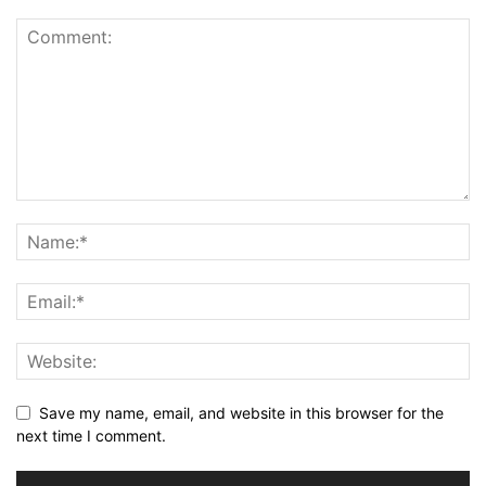
Save my name, email, and website in this browser for the
next time I comment.