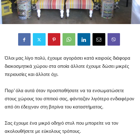
Όλοι μας λίγο πολύ, έχουμε αγοράσει κατά καιρούς διάφορα
διακοσμητικά χώρου στα οποία άλλοτε έχουμε δώσει μικρές
περιουσίες και άλλοτε όχι.
Παρ’ όλα αυτά όταν προσπαθήσατε να τα ενσωματώσετε
στους χώρους του σπιτιού σας, φάνταζαν λιγότερο ενδιαφέρον
από ότι έδειχναν στη βιτρίνα του καταστήματος.
Σας έχουμε ένα μικρό οδηγό στυλ που μπορείτε να τον
ακολουθήσετε με εύκολους τρόπους.