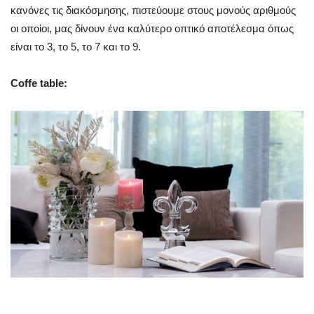
κανόνες τις διακόσμησης, πιστεύουμε στους μονούς αριθμούς
οι οποίοι, μας δίνουν ένα καλύτερο οπτικό αποτέλεσμα όπως
είναι το 3, το 5, το 7 και το 9.
Coffe table: