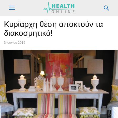
Κυρίαρχη θέση αποκτούν τα
διακοσμητικά!
3 Ιουνίου 2019