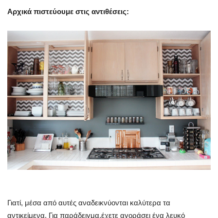
Αρχικά πιστεύουμε στις αντιθέσεις:
Γιατί, μέσα από αυτές αναδεικνύονται καλύτερα τα
αντικείμενα. Για παράδειγμα,έχετε αγοράσει ένα λευκό