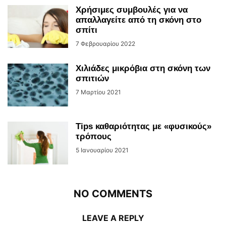
Χρήσιμες συμβουλές για να
απαλλαγείτε από τη σκόνη στο
σπίτι
7 Φεβρουαρίου 2022
Χιλιάδες μικρόβια στη σκόνη των
σπιτιών
7 Μαρτίου 2021
Tips καθαριότητας με «φυσικούς»
τρόπους
5 Ιανουαρίου 2021
NO COMMENTS
LEAVE A REPLY